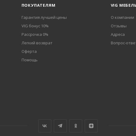
ПОКУПАТЕЛЯМ
VIG МЕБЕЛ
Гарантия лучшей цены
О компании
VIG бонус 10%
Отзывы
Рассрочка 0%
Адреса
Легкий возврат
Вопрос-отве
Оферта
Помощь