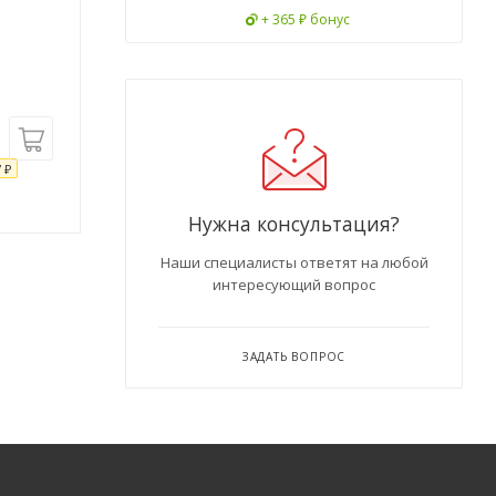
+ 365 ₽ бонус
7
₽
Нужна консультация?
Наши специалисты ответят на любой
интересующий вопрос
ЗАДАТЬ ВОПРОС