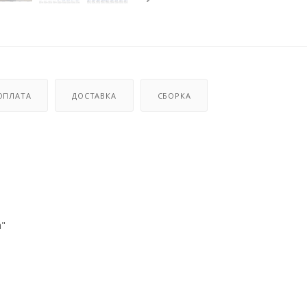
ОПЛАТА
ДОСТАВКА
СБОРКА
"