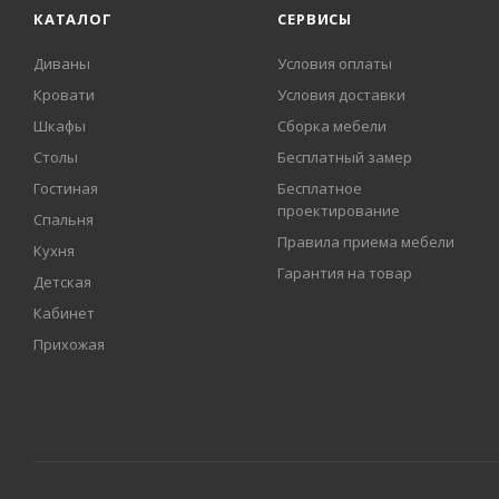
КАТАЛОГ
СЕРВИСЫ
Диваны
Условия оплаты
Кровати
Условия доставки
Шкафы
Сборка мебели
Столы
Бесплатный замер
Гостиная
Бесплатное
проектирование
Спальня
Правила приема мебели
Кухня
Гарантия на товар
Детская
Кабинет
Прихожая