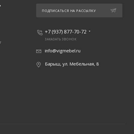
Ь
ПОДПИСАТЬСЯ НА РАССЫЛКУ
+7 (937) 877-70-72
ЗАКАЗАТЬ ЗВОНОК
т
info@vigmebel.ru
Барыш, ул. Мебельная, 8