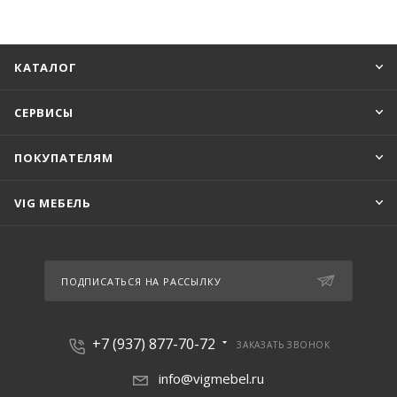
КАТАЛОГ
СЕРВИСЫ
ПОКУПАТЕЛЯМ
VIG МЕБЕЛЬ
ПОДПИСАТЬСЯ НА РАССЫЛКУ
+7 (937) 877-70-72
ЗАКАЗАТЬ ЗВОНОК
info@vigmebel.ru