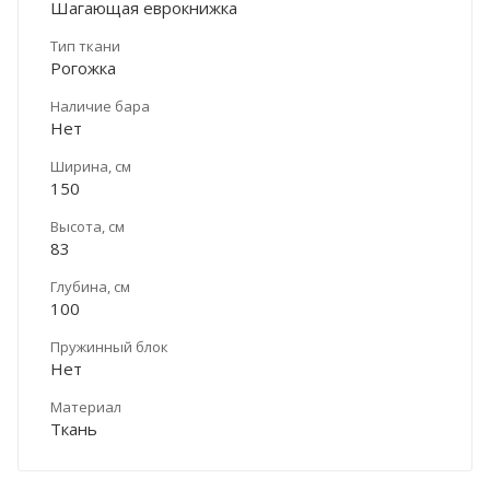
Шагающая еврокнижка
Тип ткани
Рогожка
Наличие бара
Нет
Ширина, см
150
Высота, см
83
Глубина, см
100
Пружинный блок
Нет
Материал
Ткань