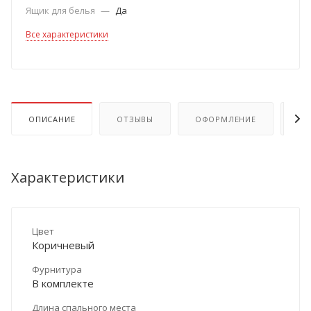
Ящик для белья
—
Да
Все характеристики
ОПИСАНИЕ
ОТЗЫВЫ
ОФОРМЛЕНИЕ
ОП
Характеристики
Цвет
Коричневый
Фурнитура
В комплекте
Длина спального места