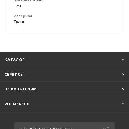
Нет
Материал
Ткань
КАТАЛОГ
СЕРВИСЫ
ПОКУПАТЕЛЯМ
VIG МЕБЕЛЬ