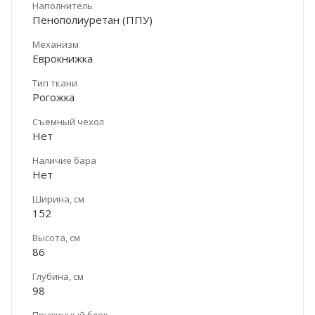
Наполнитель
Пенополиуретан (ППУ)
Механизм
Еврокнижка
Тип ткани
Рогожка
Съемный чехол
Нет
Наличие бара
Нет
Ширина, см
152
Высота, см
86
Глубина, см
98
Пружинный блок