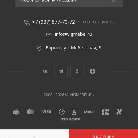
ПОДПИСАТЬСЯ НА РАССЫЛКУ
+7 (937) 877-70-72
ЗАКАЗАТЬ ЗВОНОК
info@vigmebel.ru
Барыш, ул. Мебельная, 8
2008 - 2026 © VIGMEBEL.RU
В КОРЗИНУ