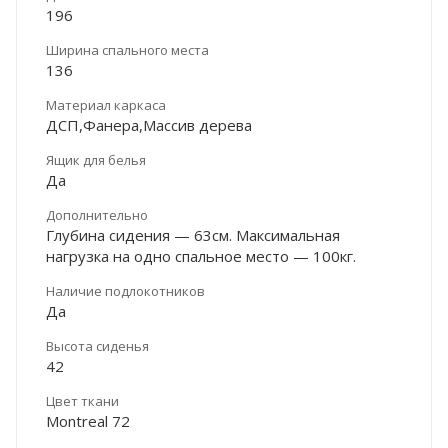
196
Ширина спального места
136
Материал каркаса
ДСП,Фанера,Массив дерева
Ящик для белья
Да
Дополнительно
Глубина сидения — 63см. Максимальная
нагрузка на одно спальное место — 100кг.
Наличие подлокотников
Да
Высота сиденья
42
Цвет ткани
Montreal 72