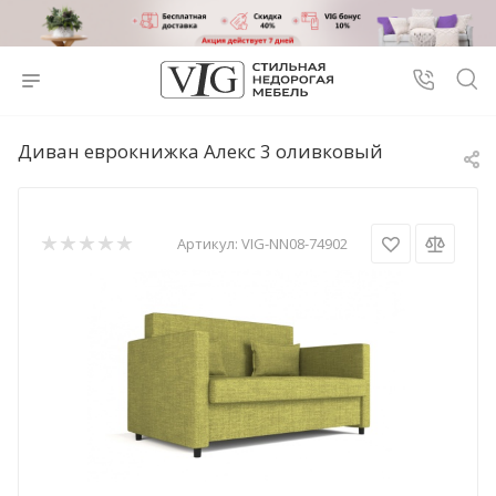
Диван еврокнижка Алекс 3 оливковый
Артикул:
VIG-NN08-74902