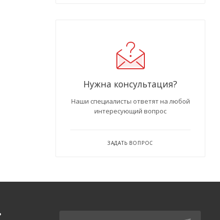
Нужна консультация?
Наши специалисты ответят на любой
интересующий вопрос
ЗАДАТЬ ВОПРОС
Ь