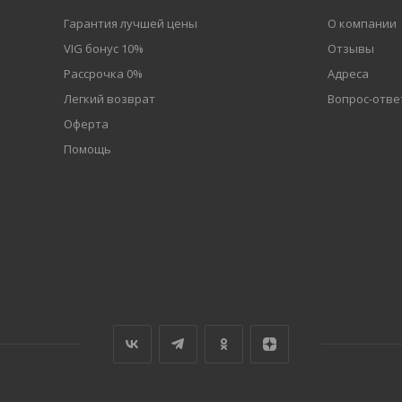
Гарантия лучшей цены
О компании
VIG бонус 10%
Отзывы
Рассрочка 0%
Адреса
Легкий возврат
Вопрос-отве
Оферта
Помощь