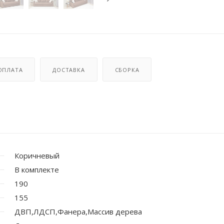
ОПЛАТА
ДОСТАВКА
СБОРКА
Коричневый
В комплекте
190
155
ДВП,ЛДСП,Фанера,Массив дерева