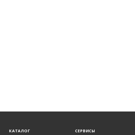
КАТАЛОГ
СЕРВИСЫ