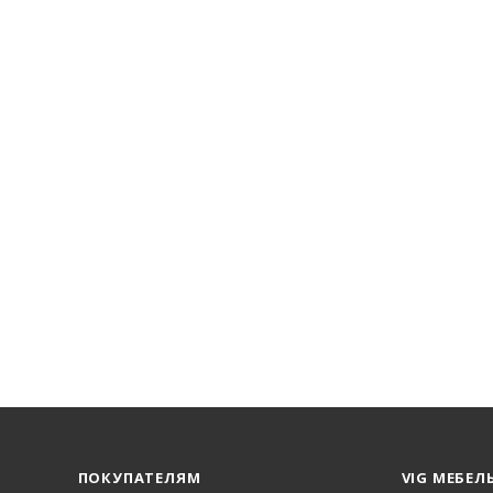
ПОКУПАТЕЛЯМ
VIG МЕБЕЛ