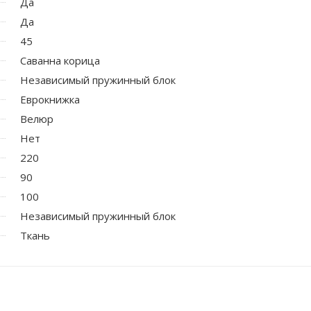
Да
Да
45
Саванна корица
Независимый пружинный блок
Еврокнижка
Велюр
Нет
220
90
100
Независимый пружинный блок
Ткань