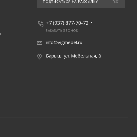
ПОДПИСАТЬСЯ НА РАССЫЛКУ
+7 (937) 877-70-72
ЗАКАЗАТЬ ЗВОНОК
т
info@vigmebel.ru
Барыш, ул. Мебельная, 8