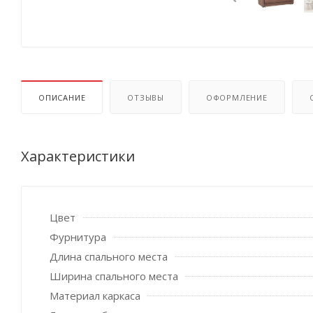
ОПИСАНИЕ
ОТЗЫВЫ
ОФОРМЛЕНИЕ
Характеристики
Цвет
Фурнитура
Длина спального места
Ширина спального места
Материал каркаса