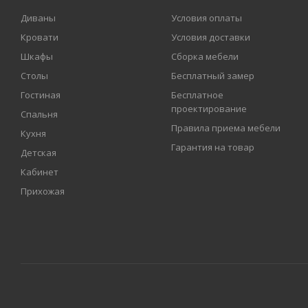
Диваны
Условия оплаты
Кровати
Условия доставки
Шкафы
Сборка мебели
Столы
Бесплатный замер
Гостиная
Бесплатное
проектирование
Спальня
Правила приема мебели
Кухня
Гарантия на товар
Детская
Кабинет
Прихожая