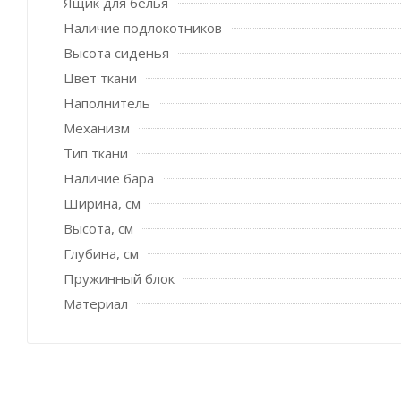
Ящик для белья
Наличие подлокотников
Высота сиденья
Цвет ткани
Наполнитель
Механизм
Тип ткани
Наличие бара
Ширина, см
Высота, см
Глубина, см
Пружинный блок
Материал