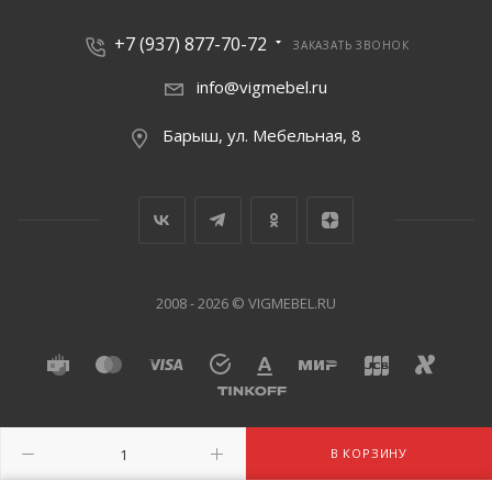
+7 (937) 877-70-72
ЗАКАЗАТЬ ЗВОНОК
info@vigmebel.ru
Барыш, ул. Мебельная, 8
2008 - 2026 © VIGMEBEL.RU
В КОРЗИНУ