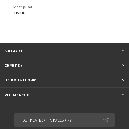
Материал
Ткань
КАТАЛОГ
СЕРВИСЫ
ПОКУПАТЕЛЯМ
VIG МЕБЕЛЬ
ПОДПИСАТЬСЯ НА РАССЫЛКУ