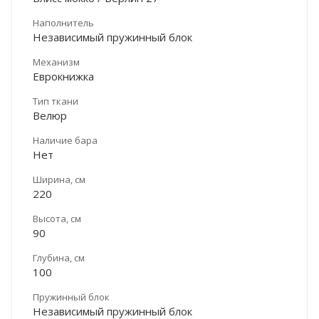
Наполнитель
Независимый пружинный блок
Механизм
Еврокнижка
Тип ткани
Велюр
Наличие бара
Нет
Ширина, см
220
Высота, см
90
Глубина, см
100
Пружинный блок
Независимый пружинный блок