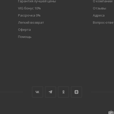
Гарантия лучшей цены
О компании
VIG бонус 10%
Отзывы
Рассрочка 0%
Адреса
Легкий возврат
Вопрос-отве
Оферта
Помощь