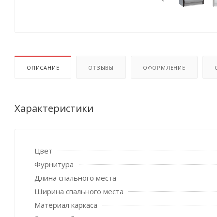
ОПИСАНИЕ
ОТЗЫВЫ
ОФОРМЛЕНИЕ
Характеристики
Цвет
Фурнитура
Длина спального места
Ширина спального места
Материал каркаса