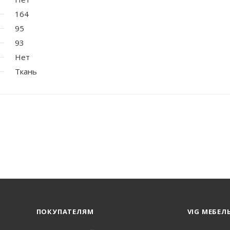
164
95
93
Нет
Ткань
ПОКУПАТЕЛЯМ
VIG МЕБЕЛ