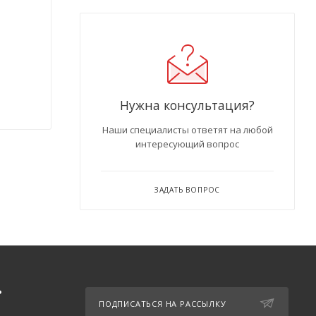
Нужна консультация?
Наши специалисты ответят на любой
интересующий вопрос
ЗАДАТЬ ВОПРОС
Ь
ПОДПИСАТЬСЯ НА РАССЫЛКУ