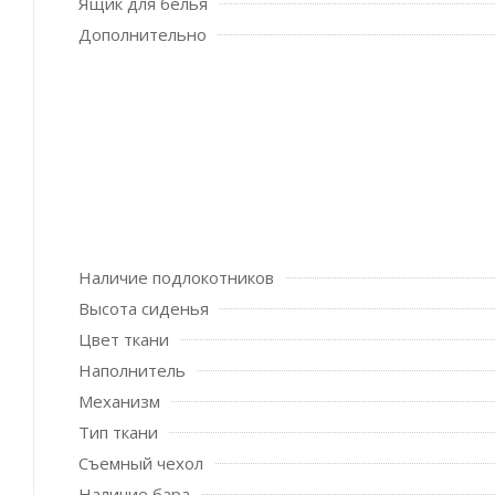
Ящик для белья
Дополнительно
Наличие подлокотников
Высота сиденья
Цвет ткани
Наполнитель
Механизм
Тип ткани
Съемный чехол
Наличие бара