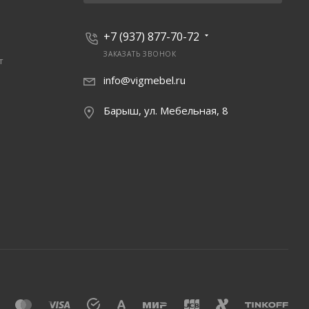
+7 (937) 877-70-72
ЗАКАЗАТЬ ЗВОНОК
т
info@vigmebel.ru
Барыш, ул. Мебельная, 8