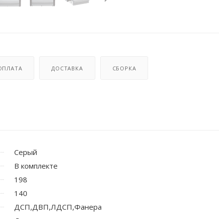
ОПЛАТА
ДОСТАВКА
СБОРКА
Серый
В комплекте
198
140
ДСП,ДВП,ЛДСП,Фанера