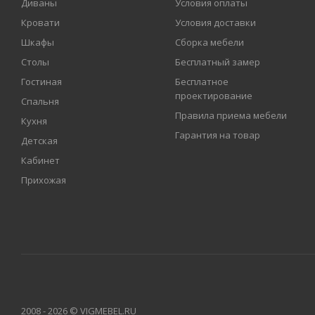
Диваны
Условия оплаты
Кровати
Условия доставки
Шкафы
Сборка мебели
Столы
Бесплатный замер
Гостиная
Бесплатное
проектирование
Спальня
Правила приема мебели
Кухня
Гарантия на товар
Детская
Кабинет
Прихожая
2008 - 2026 © VIGMEBEL.RU