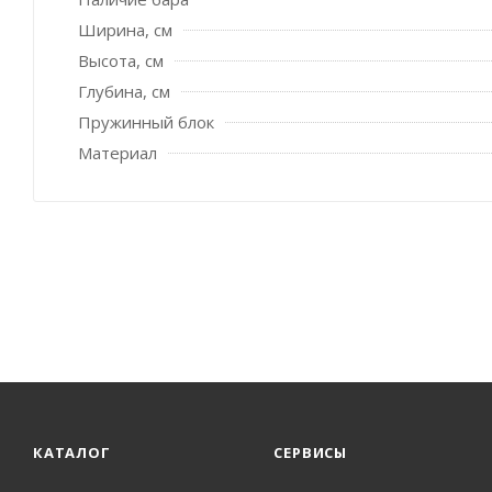
Ширина, см
Высота, см
Глубина, см
Пружинный блок
Материал
КАТАЛОГ
СЕРВИСЫ