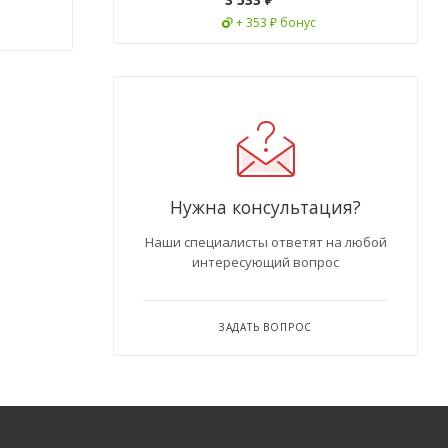
+ 353 ₽ бонус
Нужна консультация?
Наши специалисты ответят на любой
интересующий вопрос
ЗАДАТЬ ВОПРОС