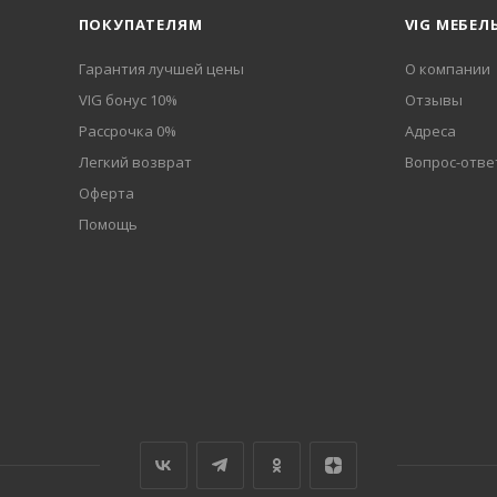
ПОКУПАТЕЛЯМ
VIG МЕБЕЛ
Гарантия лучшей цены
О компании
VIG бонус 10%
Отзывы
Рассрочка 0%
Адреса
Легкий возврат
Вопрос-отве
Оферта
Помощь