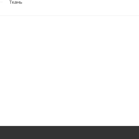
Ткань