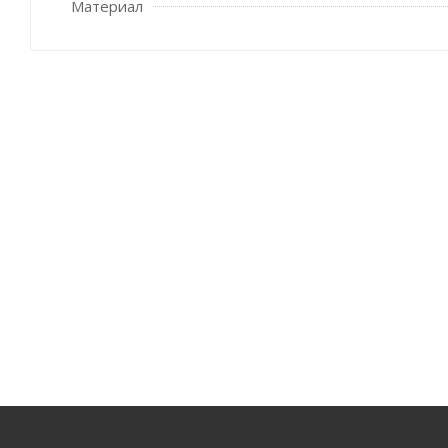
Материал