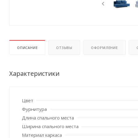
ОПИСАНИЕ
ОТЗЫВЫ
ОФОРМЛЕНИЕ
Характеристики
Цвет
Фурнитура
Длина спального места
Ширина спального места
Материал каркаса