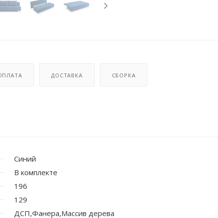
ОПЛАТА
ДОСТАВКА
СБОРКА
Синий
В комплекте
196
129
ДСП,Фанера,Массив дерева