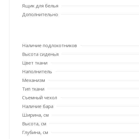
Ящик для белья
Дополнительно
Наличие подлокотников
Высота сиденья
Цвет ткани
Наполнитель
Механизм
Тип ткани
Съемный чехол
Наличие бара
Ширина, см
Высота, см
Глубина, см