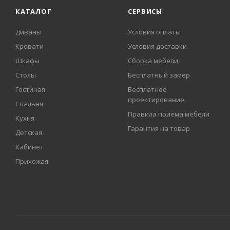
КАТАЛОГ
СЕРВИСЫ
Диваны
Условия оплаты
Кровати
Условия доставки
Шкафы
Сборка мебели
Столы
Бесплатный замер
Гостиная
Бесплатное
проектирование
Спальня
Правила приема мебели
Кухня
Гарантия на товар
Детская
Кабинет
Прихожая