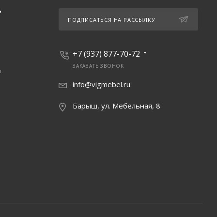
Ь
ПОДПИСАТЬСЯ НА РАССЫЛКУ
+7 (937) 877-70-72
ЗАКАЗАТЬ ЗВОНОК
т
info@vigmebel.ru
Барыш, ул. Мебельная, 8