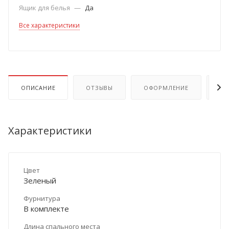
Ящик для белья
—
Да
Все характеристики
ОПИСАНИЕ
ОТЗЫВЫ
ОФОРМЛЕНИЕ
ОП
Характеристики
Цвет
Зеленый
Фурнитура
В комплекте
Длина спального места