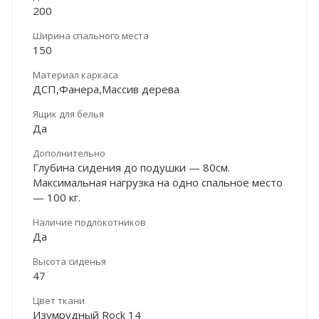
200
Ширина спального места
150
Материал каркаса
ДСП,Фанера,Массив дерева
Ящик для белья
Да
Дополнительно
Глубина сидения до подушки — 80см.
Максимальная нагрузка на одно спальное место
— 100 кг.
Наличие подлокотников
Да
Высота сиденья
47
Цвет ткани
Изумрудный Rock 14