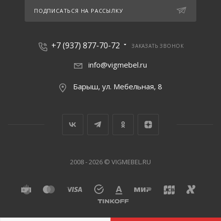
ПОДПИСАТЬСЯ НА РАССЫЛКУ
+7 (937) 877-70-72
ЗАКАЗАТЬ ЗВОНОК
info@vigmebel.ru
Барыш, ул. Мебельная, 8
2008 - 2026 © VIGMEBEL.RU