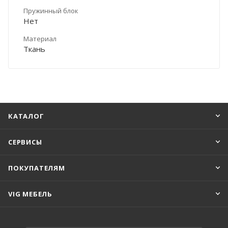
Пружинный блок
Нет
Материал
Ткань
КАТАЛОГ
СЕРВИСЫ
ПОКУПАТЕЛЯМ
VIG МЕБЕЛЬ