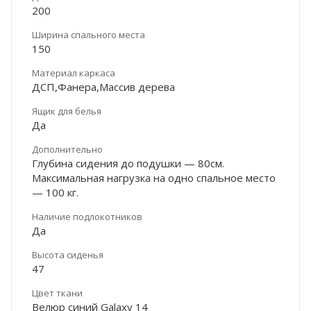
200
Ширина спального места
150
Материал каркаса
ДСП,Фанера,Массив дерева
Ящик для белья
Да
Дополнительно
Глубина сидения до подушки — 80см.
Максимальная нагрузка на одно спальное место
— 100 кг.
Наличие подлокотников
Да
Высота сиденья
47
Цвет ткани
Велюр синий Galaxy 14