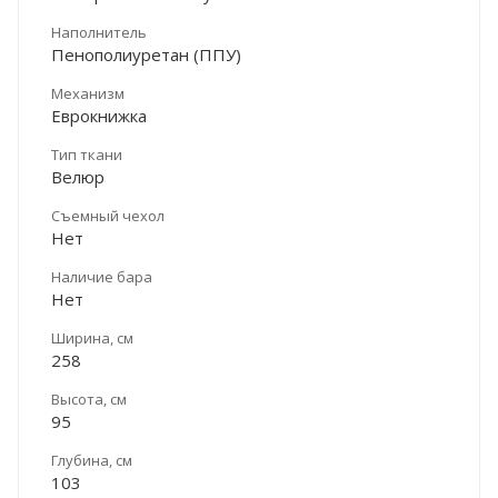
Наполнитель
Пенополиуретан (ППУ)
Механизм
Еврокнижка
Тип ткани
Велюр
Съемный чехол
Нет
Наличие бара
Нет
Ширина, см
258
Высота, см
95
Глубина, см
103