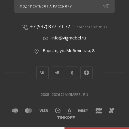
ПОДПИСАТЬСЯ НА РАССЫЛКУ
+7 (937) 877-70-72
ЗАКАЗАТЬ ЗВОНОК
info@vigmebel.ru
Барыш, ул. Мебельная, 8
2008 - 2026 © VIGMEBEL.RU