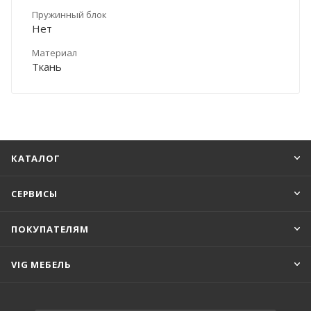
Пружинный блок
Нет
Материал
Ткань
КАТАЛОГ
СЕРВИСЫ
ПОКУПАТЕЛЯМ
VIG МЕБЕЛЬ