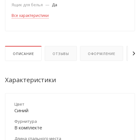
Ящик для белья
—
Да
Все характеристики
ОПИСАНИЕ
ОТЗЫВЫ
ОФОРМЛЕНИЕ
ОП
Характеристики
Цвет
Синий
Фурнитура
В комплекте
Длина спального места