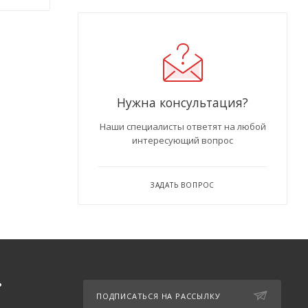
Нужна консультация?
Наши специалисты ответят на любой
интересующий вопрос
ЗАДАТЬ ВОПРОС
Ь
ПОДПИСАТЬСЯ НА РАССЫЛКУ