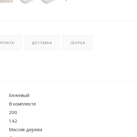
ОПЛАТА
ДОСТАВКА
СБОРКА
Бежевый
В комплекте
200
142
Массив дерева