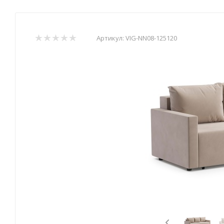
Артикул:
VIG-NN08-125120