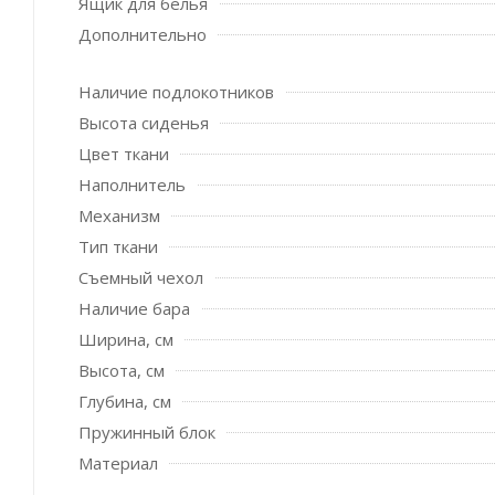
Ящик для белья
Дополнительно
Наличие подлокотников
Высота сиденья
Цвет ткани
Наполнитель
Механизм
Тип ткани
Съемный чехол
Наличие бара
Ширина, см
Высота, см
Глубина, см
Пружинный блок
Материал