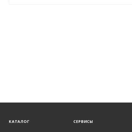
КАТАЛОГ
СЕРВИСЫ