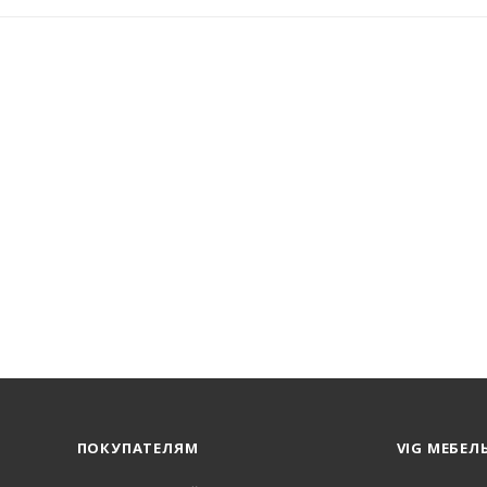
ПОКУПАТЕЛЯМ
VIG МЕБЕЛ