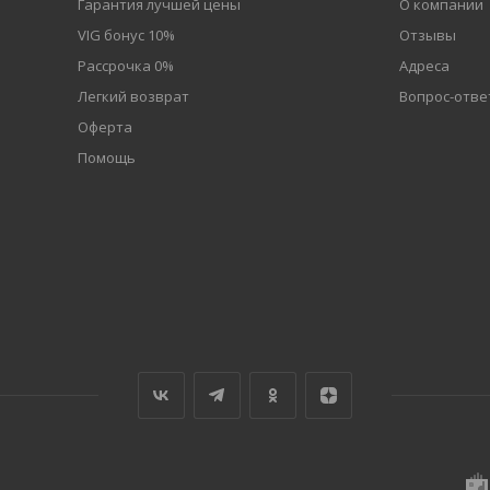
Гарантия лучшей цены
О компании
VIG бонус 10%
Отзывы
Рассрочка 0%
Адреса
Легкий возврат
Вопрос-отве
Оферта
Помощь