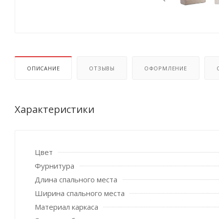
ОПИСАНИЕ
ОТЗЫВЫ
ОФОРМЛЕНИЕ
Характеристики
Цвет
Фурнитура
Длина спального места
Ширина спального места
Материал каркаса