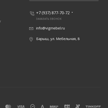
+7 (937) 877-70-72
ЗАКАЗАТЬ ЗВОНОК
т
info@vigmebel.ru
Барыш, ул. Мебельная, 8