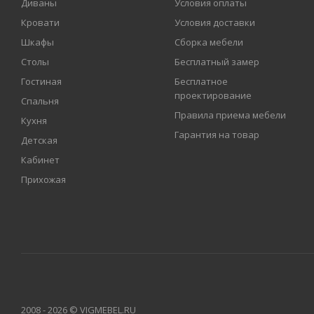
Диваны
Условия оплаты
Кровати
Условия доставки
Шкафы
Сборка мебели
Столы
Бесплатный замер
Гостиная
Бесплатное
проектирование
Спальня
Правила приема мебели
Кухня
Гарантия на товар
Детская
Кабинет
Прихожая
2008 - 2026 © VIGMEBEL.RU