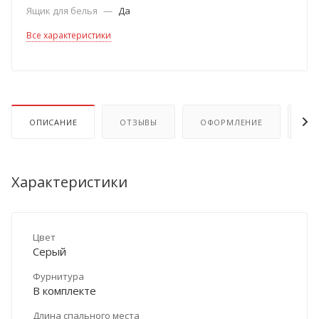
Ящик для белья
—
Да
Все характеристики
ОПИСАНИЕ
ОТЗЫВЫ
ОФОРМЛЕНИЕ
ОП
Характеристики
Цвет
Серый
Фурнитура
В комплекте
Длина спального места