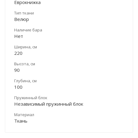
Еврокнижка
Тип ткани
Велюр
Наличие бара
Нет
Ширина, см
220
Высота, см
90
Глубина, см
100
Пружинный блок
Независимый пружинный блок
Материал
Ткань