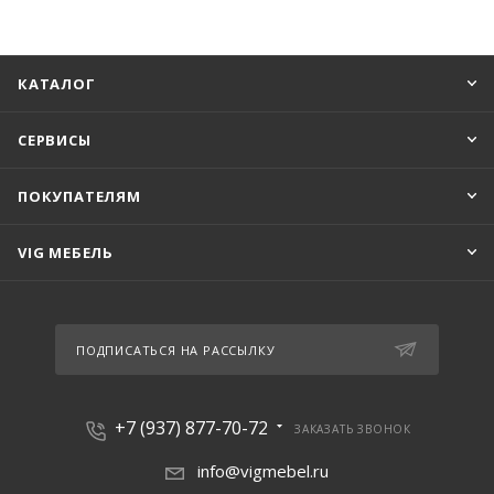
КАТАЛОГ
СЕРВИСЫ
ПОКУПАТЕЛЯМ
VIG МЕБЕЛЬ
ПОДПИСАТЬСЯ НА РАССЫЛКУ
+7 (937) 877-70-72
ЗАКАЗАТЬ ЗВОНОК
info@vigmebel.ru