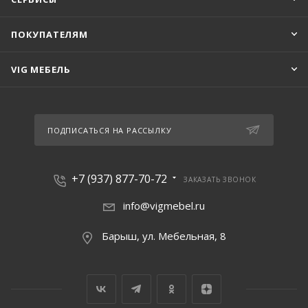
ПОКУПАТЕЛЯМ
VIG МЕБЕЛЬ
ПОДПИСАТЬСЯ НА РАССЫЛКУ
+7 (937) 877-70-72
ЗАКАЗАТЬ ЗВОНОК
info@vigmebel.ru
Барыш, ул. Мебельная, 8