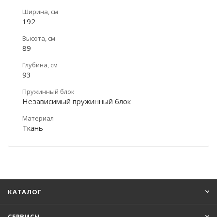
Ширина, см
192
Высота, см
89
Глубина, см
93
Пружинный блок
Независимый пружинный блок
Материал
Ткань
КАТАЛОГ
СЕРВИСЫ