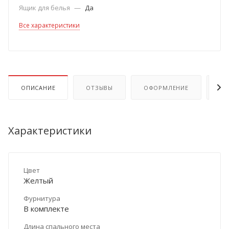
Ящик для белья
—
Да
Все характеристики
ОПИСАНИЕ
ОТЗЫВЫ
ОФОРМЛЕНИЕ
ОП
Характеристики
Цвет
Желтый
Фурнитура
В комплекте
Длина спального места