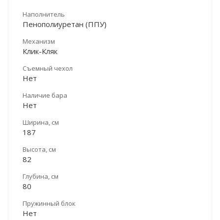
Наполнитель
Пенополиуретан (ППУ)
Механизм
Клик-Кляк
Съемный чехол
Нет
Наличие бара
Нет
Ширина, см
187
Высота, см
82
Глубина, см
80
Пружинный блок
Нет