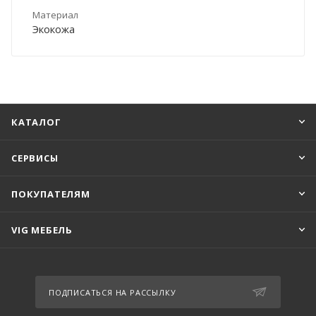
Материал
Экокожа
КАТАЛОГ
СЕРВИСЫ
ПОКУПАТЕЛЯМ
VIG МЕБЕЛЬ
ПОДПИСАТЬСЯ НА РАССЫЛКУ