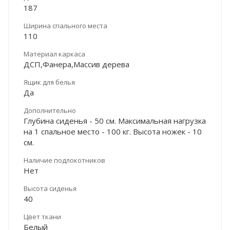
187
Ширина спального места
110
Материал каркаса
ДСП,Фанера,Массив дерева
Ящик для белья
Да
Дополнительно
Глубина сиденья - 50 см. Максимальная нагрузка
на 1 спальное место - 100 кг. Высота ножек - 10
см.
Наличие подлокотников
Нет
Высота сиденья
40
Цвет ткани
Белый