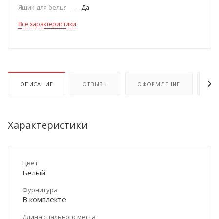
Ящик для белья
—
Да
Все характеристики
ОПИСАНИЕ
ОТЗЫВЫ
ОФОРМЛЕНИЕ
ОП
Характеристики
Цвет
Белый
Фурнитура
В комплекте
Длина спального места