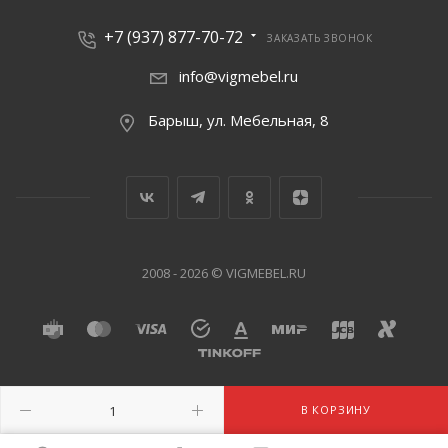
+7 (937) 877-70-72
ЗАКАЗАТЬ ЗВОНОК
info@vigmebel.ru
Барыш, ул. Мебельная, 8
2008 - 2026 © VIGMEBEL.RU
В КОРЗИНУ