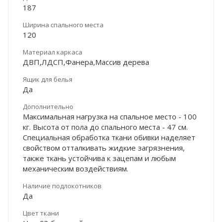
187
Ширина спального места
120
Материал каркаса
ДВП,ЛДСП,Фанера,Массив дерева
Ящик для белья
Да
Дополнительно
Максимальная нагрузка на спальное место - 100
кг. Высота от пола до спального места - 47 см.
Специальная обработка ткани обивки наделяет
свойством отталкивать жидкие загрязнения,
также ткань устойчива к зацепам и любым
механическим воздействиям.
Наличие подлокотников
Да
Цвет ткани