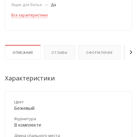
Ящик для белья
—
Да
Все характеристики
ОПИСАНИЕ
ОТЗЫВЫ
ОФОРМЛЕНИЕ
ОП
Характеристики
Цвет
Бежевый
Фурнитура
В комплекте
Длина спального места