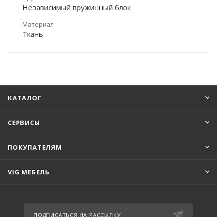
Независимый пружинный блок
Материал
Ткань
КАТАЛОГ
СЕРВИСЫ
ПОКУПАТЕЛЯМ
VIG МЕБЕЛЬ
ПОДПИСАТЬСЯ НА РАССЫЛКУ