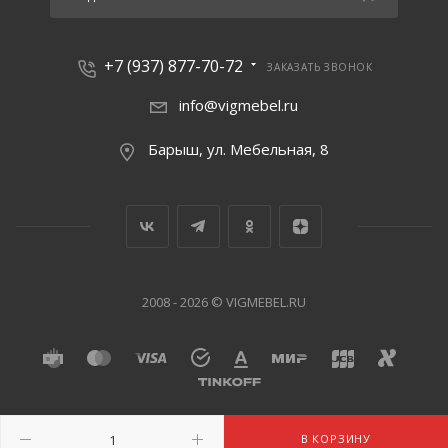
+7 (937) 877-70-72
ЗАКАЗАТЬ ЗВОНОК
info@vigmebel.ru
Барыш, ул. Мебельная, 8
2008 - 2026 © VIGMEBEL.RU
В КОРЗИНУ