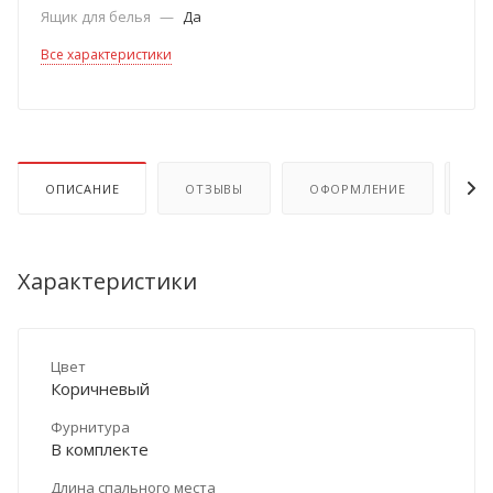
Ящик для белья
—
Да
Все характеристики
ОПИСАНИЕ
ОТЗЫВЫ
ОФОРМЛЕНИЕ
ОП
Характеристики
Цвет
Коричневый
Фурнитура
В комплекте
Длина спального места