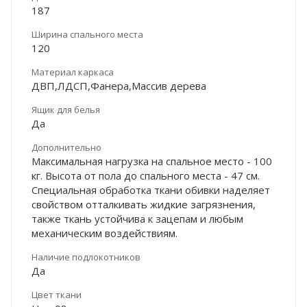
187
Ширина спального места
120
Материал каркаса
ДВП,ЛДСП,Фанера,Массив дерева
Ящик для белья
Да
Дополнительно
Максимальная нагрузка на спальное место - 100
кг. Высота от пола до спального места - 47 см.
Специальная обработка ткани обивки наделяет
свойством отталкивать жидкие загрязнения,
также ткань устойчива к зацепам и любым
механическим воздействиям.
Наличие подлокотников
Да
Цвет ткани