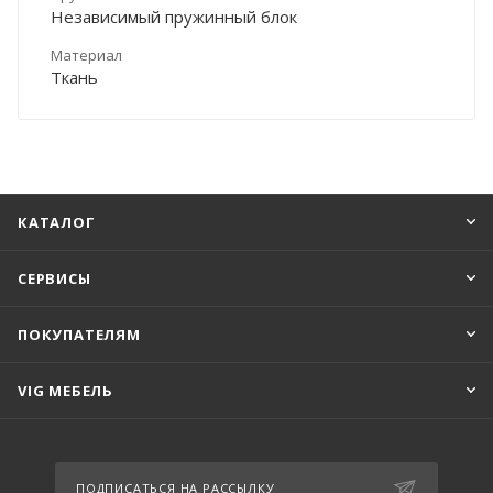
Независимый пружинный блок
Материал
Ткань
КАТАЛОГ
СЕРВИСЫ
ПОКУПАТЕЛЯМ
VIG МЕБЕЛЬ
ПОДПИСАТЬСЯ НА РАССЫЛКУ