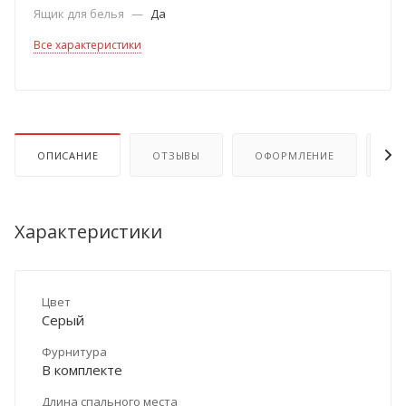
Ящик для белья
—
Да
Все характеристики
ОПИСАНИЕ
ОТЗЫВЫ
ОФОРМЛЕНИЕ
ОП
Характеристики
Цвет
Серый
Фурнитура
В комплекте
Длина спального места