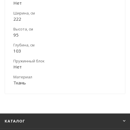
Нет
Ширина, см
222
Высота, см
95
Глубина, см
103
Пружинный блок
Нет
Материал
Ткань
КАТАЛОГ