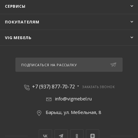
СЕРВИСЫ
ПОКУПАТЕЛЯМ
VIG МЕБЕЛЬ
ПОДПИСАТЬСЯ НА РАССЫЛКУ
+7 (937) 877-70-72
ЗАКАЗАТЬ ЗВОНОК
info@vigmebel.ru
Барыш, ул. Мебельная, 8