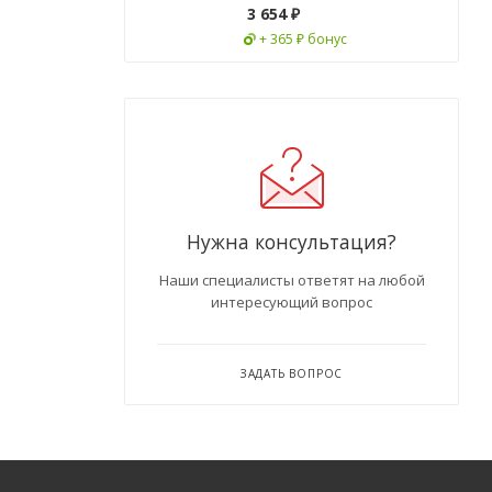
3 654
₽
+ 365 ₽ бонус
Нужна консультация?
Наши специалисты ответят на любой
интересующий вопрос
ЗАДАТЬ ВОПРОС