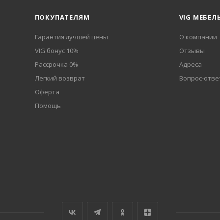
ПОКУПАТЕЛЯМ
VIG МЕБЕЛ
Гарантия лучшей цены
О компании
VIG бонус 10%
Отзывы
Рассрочка 0%
Адреса
Легкий возврат
Вопрос-отве
Оферта
Помощь