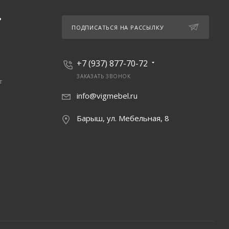
Ь
ПОДПИСАТЬСЯ НА РАССЫЛКУ
+7 (937) 877-70-72
ЗАКАЗАТЬ ЗВОНОК
т
info@vigmebel.ru
Барыш, ул. Мебельная, 8