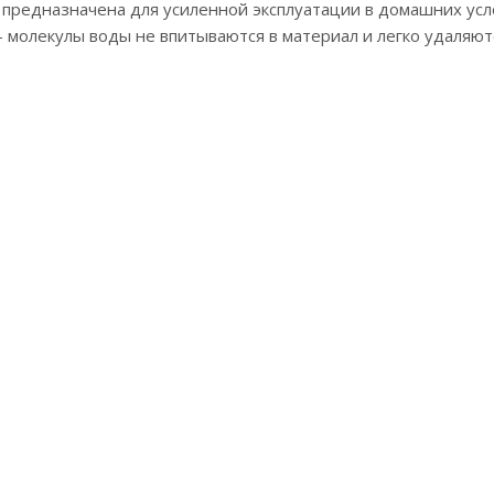
 предназначена для усиленной эксплуатации в домашних усл
 молекулы воды не впитываются в материал и легко удаляют