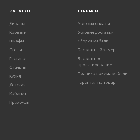
КАТАЛОГ
СЕРВИСЫ
Диваны
Условия оплаты
Кровати
Условия доставки
Шкафы
Сборка мебели
Столы
Бесплатный замер
Гостиная
Бесплатное
проектирование
Спальня
Правила приема мебели
Кухня
Гарантия на товар
Детская
Кабинет
Прихожая