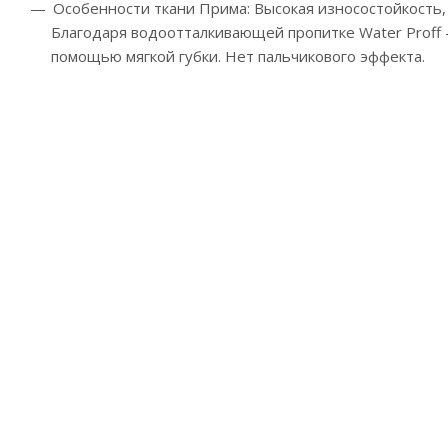
Особенности ткани Прима:
Высокая износостойкость,
Благодаря водоотталкивающей пропитке Water Proff -
помощью мягкой губки. Нет пальчикового эффекта.