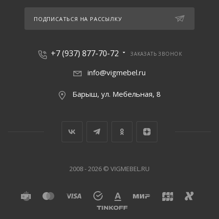
ПОДПИСАТЬСЯ НА РАССЫЛКУ
+7 (937) 877-70-72
ЗАКАЗАТЬ ЗВОНОК
info@vigmebel.ru
Барыш, ул. Мебельная, 8
2008 - 2026 © VIGMEBEL.RU