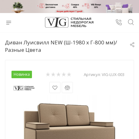
Диван Луисвилл NEW (Ш-1980 х Г-800 мм)/
Разные Цвета
Новинка
Артикул:
VIG-LUX-003