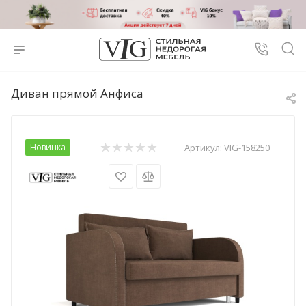
Диван прямой Анфиса
Новинка
Артикул:
VIG-158250