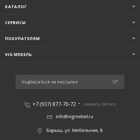
КАТАЛОГ
СЕРВИСЫ
ПОКУПАТЕЛЯМ
VIG МЕБЕЛЬ
ПОДПИСАТЬСЯ НА РАССЫЛКУ
+7 (937) 877-70-72
ЗАКАЗАТЬ ЗВОНОК
info@vigmebel.ru
Барыш, ул. Мебельная, 8