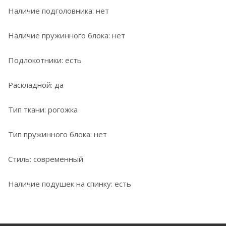
Наличие подголовника: нет
Наличие пружинного блока: нет
Подлокотники: есть
Раскладной: да
Тип ткани: рогожка
Тип пружинного блока: нет
Стиль: современный
Наличие подушек на спинку: есть