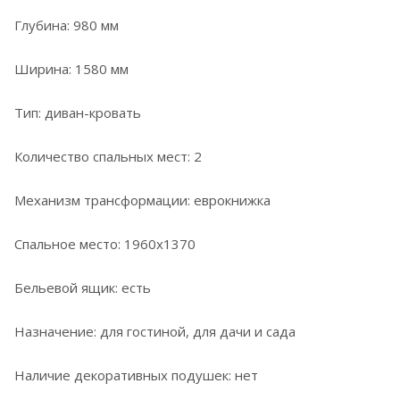
Глубина: 980 мм
Ширина: 1580 мм
Тип: диван-кровать
Количество спальных мест: 2
Механизм трансформации: еврокнижка
Спальное место: 1960x1370
Бельевой ящик: есть
Назначение: для гостиной, для дачи и сада
Наличие декоративных подушек: нет