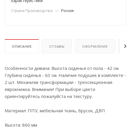
Характеристики
Страна Производства
—
Россия
ОПИСАНИЕ
ОТЗЫВЫ
ОФОРМЛЕНИЕ
ОП
Особенности дивана: Высота сиденья от пола - 42 см.
Глубина сиденья - 63 см. Наличие подушек в комплекте -
2 шт. Механизм трансформации - трехсекционная
еврокнижка. Внимание! При выборе цвета
ориентируйтесь пожалуйста на текстуру.
Материал: ППУ, мебельная ткань, брусок, ДВП
Высота: 860 мм