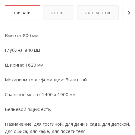
ОПИСАНИЕ
ОТЗЫВЫ
ОФОРМЛЕНИЕ
ОП
Высота: 800 мм
Глубина: 840 мм
Ширина: 1620 мм
Механизм трансформации: Выкатной
Спальное место: 1400 х 1900 мм
Бельевой ящик: есть
Назначение: для гостиной, для дачи и сада, для детской,
для офиса, для кафе, для посетителя