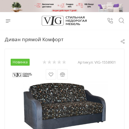
Диван прямой Комфорт
Новинка
Артикул:
VIG-1558901