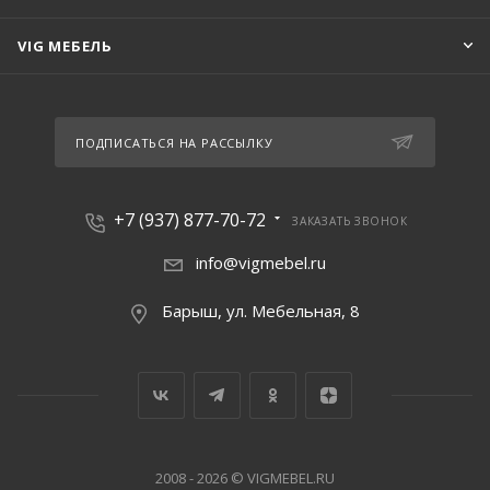
VIG МЕБЕЛЬ
ПОДПИСАТЬСЯ НА РАССЫЛКУ
+7 (937) 877-70-72
ЗАКАЗАТЬ ЗВОНОК
info@vigmebel.ru
Барыш, ул. Мебельная, 8
2008 - 2026 © VIGMEBEL.RU