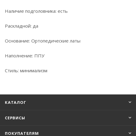
Наличие подголовника: есть
Раскладной: да
Основание: Ортопедические латы
Наполнение: ППУ
Стиль: минимализм
КАТАЛОГ
СЕРВИСЫ
ПОКУПАТЕЛЯМ