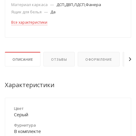
Материал каркаса
—
ДСП,ДВП,ЛДСП,Фанера
Ящик для белья
—
Да
Все характеристики
ОПИСАНИЕ
ОТЗЫВЫ
ОФОРМЛЕНИЕ
ОП
Характеристики
Цвет
Серый
Фурнитура
В комплекте