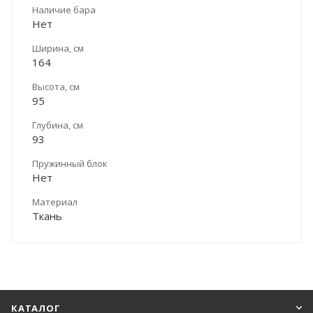
Наличие бара
Нет
Ширина, см
164
Высота, см
95
Глубина, см
93
Пружинный блок
Нет
Материал
Ткань
КАТАЛОГ