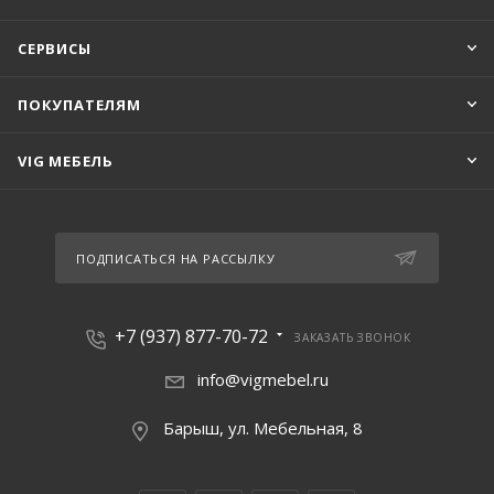
СЕРВИСЫ
ПОКУПАТЕЛЯМ
VIG МЕБЕЛЬ
ПОДПИСАТЬСЯ НА РАССЫЛКУ
+7 (937) 877-70-72
ЗАКАЗАТЬ ЗВОНОК
info@vigmebel.ru
Барыш, ул. Мебельная, 8