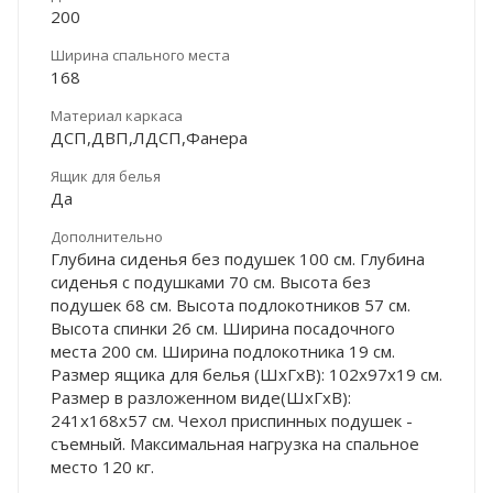
200
Ширина спального места
168
Материал каркаса
ДСП,ДВП,ЛДСП,Фанера
Ящик для белья
Да
Дополнительно
Глубина сиденья без подушек 100 см. Глубина
сиденья с подушками 70 см. Высота без
подушек 68 см. Высота подлокотников 57 см.
Высота спинки 26 см. Ширина посадочного
места 200 см. Ширина подлокотника 19 см.
Размер ящика для белья (ШхГхВ): 102х97х19 см.
Размер в разложенном виде(ШхГхВ):
241х168х57 см. Чехол приспинных подушек -
съемный. Максимальная нагрузка на спальное
место 120 кг.