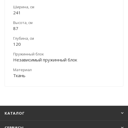
Ширина, см
241
Высота, см
87
Глубина, см
120
Пружинный блок
Независимый пружинный блок
Материал
Ткань
КАТАЛОГ
СЕРВИСЫ