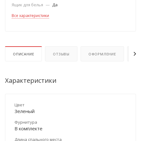
Ящик для белья
—
Да
Все характеристики
ОПИСАНИЕ
ОТЗЫВЫ
ОФОРМЛЕНИЕ
ОП
Характеристики
Цвет
Зеленый
Фурнитура
В комплекте
Длина спального места