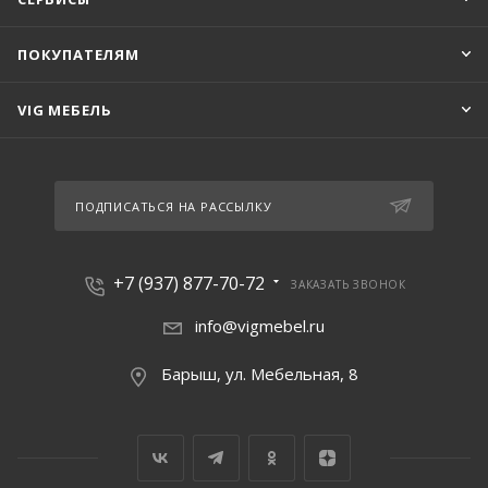
ПОКУПАТЕЛЯМ
VIG МЕБЕЛЬ
ПОДПИСАТЬСЯ НА РАССЫЛКУ
+7 (937) 877-70-72
ЗАКАЗАТЬ ЗВОНОК
info@vigmebel.ru
Барыш, ул. Мебельная, 8