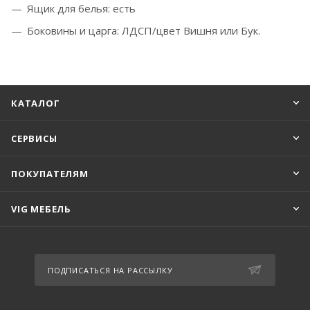
Ящик для белья: есть
Боковины и царга: ЛДСП/цвет Вишня или Бук.
КАТАЛОГ
СЕРВИСЫ
ПОКУПАТЕЛЯМ
VIG МЕБЕЛЬ
ПОДПИСАТЬСЯ НА РАССЫЛКУ