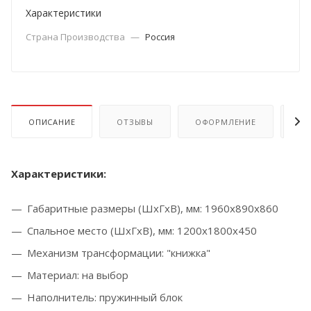
Характеристики
Страна Производства
—
Россия
ОПИСАНИЕ
ОТЗЫВЫ
ОФОРМЛЕНИЕ
ОП
Характеристики:
Габаритные размеры (ШхГхВ), мм: 1960х890х860
Спальное место (ШхГхВ), мм: 1200х1800х450
Механизм трансформации: "книжка"
Материал: на выбор
Наполнитель: пружинный блок