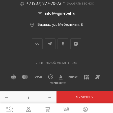
+7 (937) 877-70-72
ЗАКАЗАТЬ ЗВОНОК
info@vigmebel.ru
Барыш, ул. Мебельная, 8
2008 - 2026 © VIGMEBEL.RU
В КОРЗИНУ