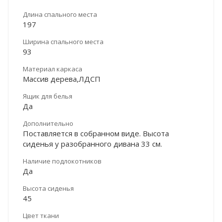
Длина спального места
197
Ширина спального места
93
Материал каркаса
Массив дерева,ЛДСП
Ящик для белья
Да
Дополнительно
Поставляется в собранном виде. Высота
сиденья у разобранного дивана 33 см.
Наличие подлокотников
Да
Высота сиденья
45
Цвет ткани