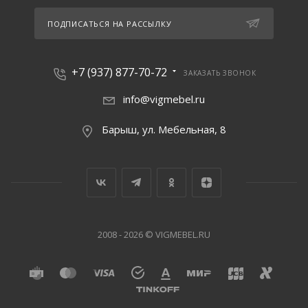
ПОДПИСАТЬСЯ НА РАССЫЛКУ
+7 (937) 877-70-72
ЗАКАЗАТЬ ЗВОНОК
info@vigmebel.ru
Барыш, ул. Мебельная, 8
2008 - 2026 © VIGMEBEL.RU