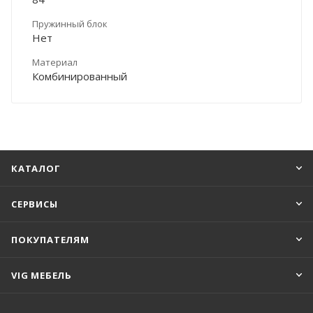
Пружинный блок
Нет
Материал
Комбинированный
КАТАЛОГ
СЕРВИСЫ
ПОКУПАТЕЛЯМ
VIG МЕБЕЛЬ