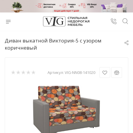
Диван выкатной Виктория-5 с узором
коричневый
Артикул:
VIG-NN08-141020