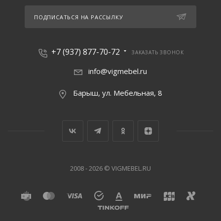
ПОДПИСАТЬСЯ НА РАССЫЛКУ
+7 (937) 877-70-72
ЗАКАЗАТЬ ЗВОНОК
info@vigmebel.ru
Барыш, ул. Мебельная, 8
2008 - 2026 © VIGMEBEL.RU