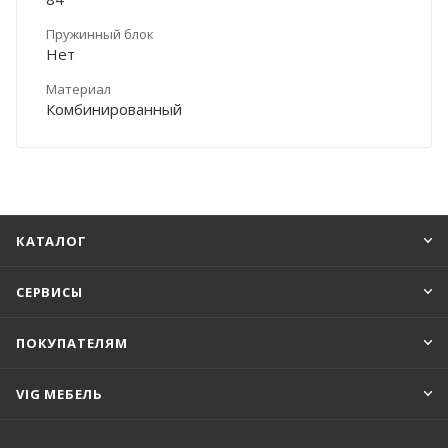
Пружинный блок
Нет
Материал
Комбинированный
КАТАЛОГ
СЕРВИСЫ
ПОКУПАТЕЛЯМ
VIG МЕБЕЛЬ