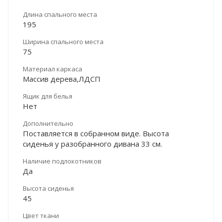
Длина спального места
195
Ширина спального места
75
Материал каркаса
Массив дерева,ЛДСП
Ящик для белья
Нет
Дополнительно
Поставляется в собранном виде. Высота
сиденья у разобранного дивана 33 см.
Наличие подлокотников
Да
Высота сиденья
45
Цвет ткани