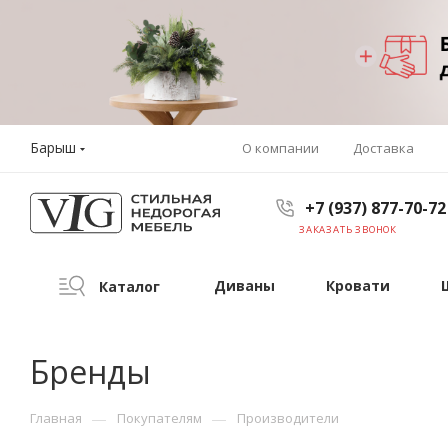
Барыш
О компании
Доставка
+7 (937) 877-70-72
ЗАКАЗАТЬ ЗВОНОК
Диваны
Кровати
Каталог
Бренды
—
—
Главная
Покупателям
Производители