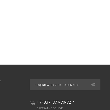
Ь
ПОДПИСАТЬСЯ НА РАССЫЛКУ
+7 (937) 877-70-72
ЗАКАЗАТЬ ЗВОНОК