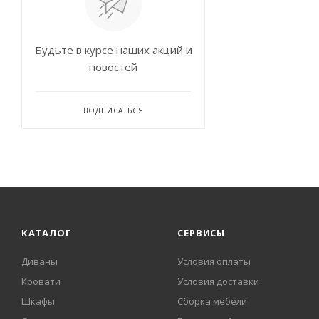
Будьте в курсе наших акций и
новостей
ПОДПИСАТЬСЯ
КАТАЛОГ
СЕРВИСЫ
Диваны
Условия оплаты
Кровати
Условия доставки
Шкафы
Сборка мебели