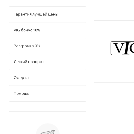
Гарантия лучшей цены
VIG бонус 10%
Рассрочка 0%
Легкий возврат
Оферта
Помощь